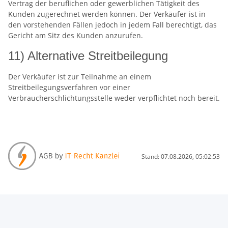
Vertrag der beruflichen oder gewerblichen Tätigkeit des
Kunden zugerechnet werden können. Der Verkäufer ist in
den vorstehenden Fällen jedoch in jedem Fall berechtigt, das
Gericht am Sitz des Kunden anzurufen.
11) Alternative Streitbeilegung
Der Verkäufer ist zur Teilnahme an einem
Streitbeilegungsverfahren vor einer
Verbraucherschlichtungsstelle weder verpflichtet noch bereit.
Stand: 07.08.2026, 05:02:53