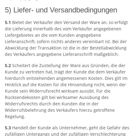
5) Liefer- und Versandbedingungen
5.1
Bietet der Verkäufer den Versand der Ware an, so erfolgt
die Lieferung innerhalb des vom Verkäufer angegebenen
Liefergebietes an die vom Kunden angegebene
Lieferanschrift, sofern nichts anderes vereinbart ist. Bei der
Abwicklung der Transaktion ist die in der Bestellabwicklung
des Verkäufers angegebene Lieferanschrift maßgeblich.
5.2
Scheitert die Zustellung der Ware aus Gründen, die der
Kunde zu vertreten hat, trägt der Kunde die dem Verkäufer
hierdurch entstehenden angemessenen Kosten. Dies gilt im
Hinblick auf die Kosten für die Hinsendung nicht, wenn der
Kunde sein Widerrufsrecht wirksam ausübt. Für die
Rücksendekosten gilt bei wirksamer Ausübung des
Widerrufsrechts durch den Kunden die in der
Widerrufsbelehrung des Verkäufers hierzu getroffene
Regelung.
5.3
Handelt der Kunde als Unternehmer, geht die Gefahr des
zufälligen Untergangs und der zufälligen Verschlechterung