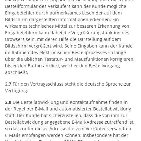
Bestellformular des Verkäufers kann der Kunde mögliche
Eingabefehler durch aufmerksames Lesen der auf dem
Bildschirm dargestellten Informationen erkennen. Ein
wirksames technisches Mittel zur besseren Erkennung von
Eingabefehlern kann dabei die Vergrößerungsfunktion des
Browsers sein, mit deren Hilfe die Darstellung auf dem
Bildschirm vergrößert wird. Seine Eingaben kann der Kunde
im Rahmen des elektronischen Bestellprozesses so lange
über die üblichen Tastatur- und Mausfunktionen korrigieren,
bis er den Button anklickt, welcher den Bestellvorgang
abschließt.
2.7
Für den Vertragsschluss steht die deutsche Sprache zur
Verfügung.
2.8
Die Bestellabwicklung und Kontaktaufnahme finden in
der Regel per E-Mail und automatisierter Bestellabwicklung
statt. Der Kunde hat sicherzustellen, dass die von ihm zur
Bestellabwicklung angegebene E-Mail-Adresse zutreffend ist,
so dass unter dieser Adresse die vom Verkäufer versandten
E-Mails empfangen werden können. Insbesondere hat der