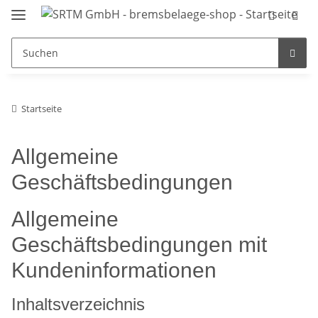
Startseite
Allgemeine
Geschäftsbedingungen
Allgemeine
Geschäftsbedingungen mit
Kundeninformationen
Inhaltsverzeichnis