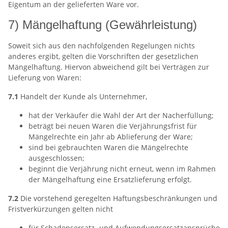
Eigentum an der gelieferten Ware vor.
7) Mängelhaftung (Gewährleistung)
Soweit sich aus den nachfolgenden Regelungen nichts
anderes ergibt, gelten die Vorschriften der gesetzlichen
Mängelhaftung. Hiervon abweichend gilt bei Verträgen zur
Lieferung von Waren:
7.1
Handelt der Kunde als Unternehmer,
hat der Verkäufer die Wahl der Art der Nacherfüllung;
beträgt bei neuen Waren die Verjährungsfrist für
Mängelrechte ein Jahr ab Ablieferung der Ware;
sind bei gebrauchten Waren die Mängelrechte
ausgeschlossen;
beginnt die Verjährung nicht erneut, wenn im Rahmen
der Mängelhaftung eine Ersatzlieferung erfolgt.
7.2
Die vorstehend geregelten Haftungsbeschränkungen und
Fristverkürzungen gelten nicht
für Schadensersatz- und Aufwendungsersatzansprüche