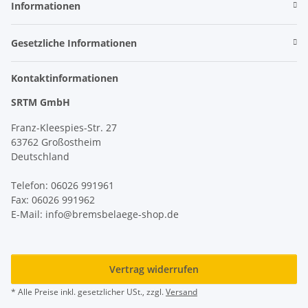
Informationen
Gesetzliche Informationen
Kontaktinformationen
SRTM GmbH
Franz-Kleespies-Str. 27
63762 Großostheim
Deutschland
Telefon: 06026 991961
Fax: 06026 991962
E-Mail: info@bremsbelaege-shop.de
Vertrag widerrufen
* Alle Preise inkl. gesetzlicher USt., zzgl.
Versand