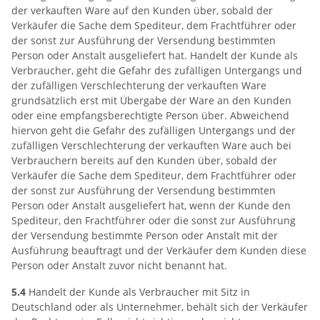
der verkauften Ware auf den Kunden über, sobald der
Verkäufer die Sache dem Spediteur, dem Frachtführer oder
der sonst zur Ausführung der Versendung bestimmten
Person oder Anstalt ausgeliefert hat. Handelt der Kunde als
Verbraucher, geht die Gefahr des zufälligen Untergangs und
der zufälligen Verschlechterung der verkauften Ware
grundsätzlich erst mit Übergabe der Ware an den Kunden
oder eine empfangsberechtigte Person über. Abweichend
hiervon geht die Gefahr des zufälligen Untergangs und der
zufälligen Verschlechterung der verkauften Ware auch bei
Verbrauchern bereits auf den Kunden über, sobald der
Verkäufer die Sache dem Spediteur, dem Frachtführer oder
der sonst zur Ausführung der Versendung bestimmten
Person oder Anstalt ausgeliefert hat, wenn der Kunde den
Spediteur, den Frachtführer oder die sonst zur Ausführung
der Versendung bestimmte Person oder Anstalt mit der
Ausführung beauftragt und der Verkäufer dem Kunden diese
Person oder Anstalt zuvor nicht benannt hat.
5.4
Handelt der Kunde als Verbraucher mit Sitz in
Deutschland oder als Unternehmer, behält sich der Verkäufer