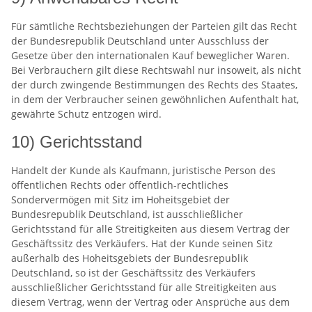
Für sämtliche Rechtsbeziehungen der Parteien gilt das Recht
der Bundesrepublik Deutschland unter Ausschluss der
Gesetze über den internationalen Kauf beweglicher Waren.
Bei Verbrauchern gilt diese Rechtswahl nur insoweit, als nicht
der durch zwingende Bestimmungen des Rechts des Staates,
in dem der Verbraucher seinen gewöhnlichen Aufenthalt hat,
gewährte Schutz entzogen wird.
10) Gerichtsstand
Handelt der Kunde als Kaufmann, juristische Person des
öffentlichen Rechts oder öffentlich-rechtliches
Sondervermögen mit Sitz im Hoheitsgebiet der
Bundesrepublik Deutschland, ist ausschließlicher
Gerichtsstand für alle Streitigkeiten aus diesem Vertrag der
Geschäftssitz des Verkäufers. Hat der Kunde seinen Sitz
außerhalb des Hoheitsgebiets der Bundesrepublik
Deutschland, so ist der Geschäftssitz des Verkäufers
ausschließlicher Gerichtsstand für alle Streitigkeiten aus
diesem Vertrag, wenn der Vertrag oder Ansprüche aus dem