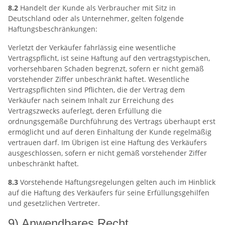
8.2
Handelt der Kunde als Verbraucher mit Sitz in
Deutschland oder als Unternehmer, gelten folgende
Haftungsbeschränkungen:
Verletzt der Verkäufer fahrlässig eine wesentliche
Vertragspflicht, ist seine Haftung auf den vertragstypischen,
vorhersehbaren Schaden begrenzt, sofern er nicht gemäß
vorstehender Ziffer unbeschränkt haftet. Wesentliche
Vertragspflichten sind Pflichten, die der Vertrag dem
Verkäufer nach seinem Inhalt zur Erreichung des
Vertragszwecks auferlegt, deren Erfüllung die
ordnungsgemäße Durchführung des Vertrags überhaupt erst
ermöglicht und auf deren Einhaltung der Kunde regelmäßig
vertrauen darf. Im Übrigen ist eine Haftung des Verkäufers
ausgeschlossen, sofern er nicht gemäß vorstehender Ziffer
unbeschränkt haftet.
8.3
Vorstehende Haftungsregelungen gelten auch im Hinblick
auf die Haftung des Verkäufers für seine Erfüllungsgehilfen
und gesetzlichen Vertreter.
9) Anwendbares Recht