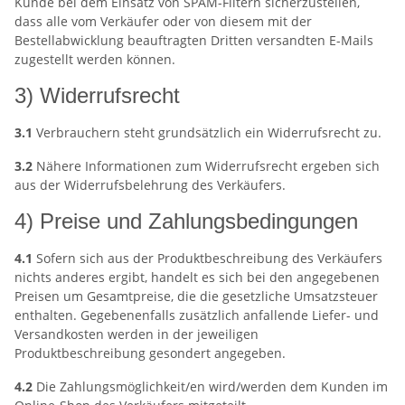
Kunde bei dem Einsatz von SPAM-Filtern sicherzustellen,
dass alle vom Verkäufer oder von diesem mit der
Bestellabwicklung beauftragten Dritten versandten E-Mails
zugestellt werden können.
3) Widerrufsrecht
3.1
Verbrauchern steht grundsätzlich ein Widerrufsrecht zu.
3.2
Nähere Informationen zum Widerrufsrecht ergeben sich
aus der Widerrufsbelehrung des Verkäufers.
4) Preise und Zahlungsbedingungen
4.1
Sofern sich aus der Produktbeschreibung des Verkäufers
nichts anderes ergibt, handelt es sich bei den angegebenen
Preisen um Gesamtpreise, die die gesetzliche Umsatzsteuer
enthalten. Gegebenenfalls zusätzlich anfallende Liefer- und
Versandkosten werden in der jeweiligen
Produktbeschreibung gesondert angegeben.
4.2
Die Zahlungsmöglichkeit/en wird/werden dem Kunden im