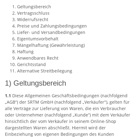
Geltungsbereich
Vertragsschluss
Widerrufsrecht
Preise und Zahlungsbedingungen
Liefer- und Versandbedingungen
Eigentumsvorbehalt
Mängelhaftung (Gewährleistung)
Haftung
Anwendbares Recht
Gerichtsstand
Alternative Streitbeilegung
1) Geltungsbereich
1.1
Diese Allgemeinen Geschäftsbedingungen (nachfolgend
„AGB“) der SRTM GmbH (nachfolgend „Verkäufer"), gelten für
alle Verträge zur Lieferung von Waren, die ein Verbraucher
oder Unternehmer (nachfolgend „Kunde“) mit dem Verkäufer
hinsichtlich der vom Verkäufer in seinem Online-Shop
dargestellten Waren abschließt. Hiermit wird der
Einbeziehung von eigenen Bedingungen des Kunden