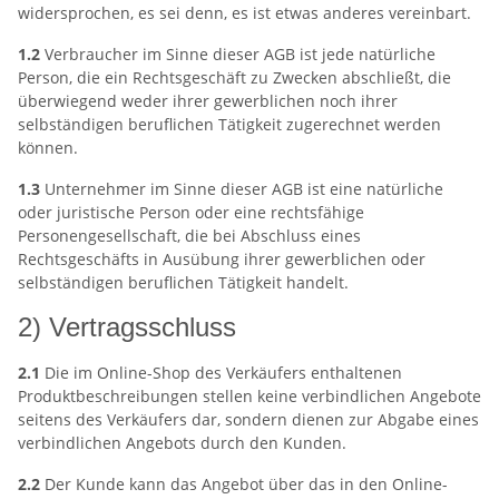
widersprochen, es sei denn, es ist etwas anderes vereinbart.
1.2
Verbraucher im Sinne dieser AGB ist jede natürliche
Person, die ein Rechtsgeschäft zu Zwecken abschließt, die
überwiegend weder ihrer gewerblichen noch ihrer
selbständigen beruflichen Tätigkeit zugerechnet werden
können.
1.3
Unternehmer im Sinne dieser AGB ist eine natürliche
oder juristische Person oder eine rechtsfähige
Personengesellschaft, die bei Abschluss eines
Rechtsgeschäfts in Ausübung ihrer gewerblichen oder
selbständigen beruflichen Tätigkeit handelt.
2) Vertragsschluss
2.1
Die im Online-Shop des Verkäufers enthaltenen
Produktbeschreibungen stellen keine verbindlichen Angebote
seitens des Verkäufers dar, sondern dienen zur Abgabe eines
verbindlichen Angebots durch den Kunden.
2.2
Der Kunde kann das Angebot über das in den Online-