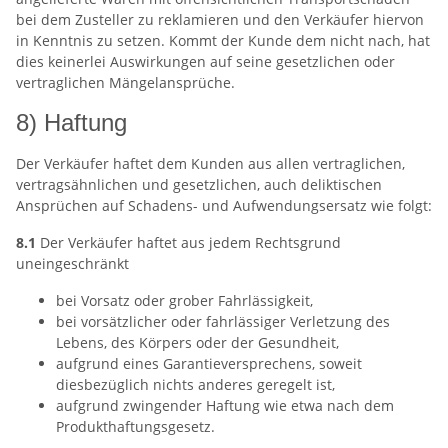
bei dem Zusteller zu reklamieren und den Verkäufer hiervon
in Kenntnis zu setzen. Kommt der Kunde dem nicht nach, hat
dies keinerlei Auswirkungen auf seine gesetzlichen oder
vertraglichen Mängelansprüche.
8) Haftung
Der Verkäufer haftet dem Kunden aus allen vertraglichen,
vertragsähnlichen und gesetzlichen, auch deliktischen
Ansprüchen auf Schadens- und Aufwendungsersatz wie folgt:
8.1
Der Verkäufer haftet aus jedem Rechtsgrund
uneingeschränkt
bei Vorsatz oder grober Fahrlässigkeit,
bei vorsätzlicher oder fahrlässiger Verletzung des
Lebens, des Körpers oder der Gesundheit,
aufgrund eines Garantieversprechens, soweit
diesbezüglich nichts anderes geregelt ist,
aufgrund zwingender Haftung wie etwa nach dem
Produkthaftungsgesetz.