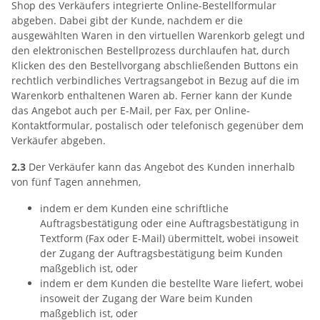
Shop des Verkäufers integrierte Online-Bestellformular
abgeben. Dabei gibt der Kunde, nachdem er die
ausgewählten Waren in den virtuellen Warenkorb gelegt und
den elektronischen Bestellprozess durchlaufen hat, durch
Klicken des den Bestellvorgang abschließenden Buttons ein
rechtlich verbindliches Vertragsangebot in Bezug auf die im
Warenkorb enthaltenen Waren ab. Ferner kann der Kunde
das Angebot auch per E-Mail, per Fax, per Online-
Kontaktformular, postalisch oder telefonisch gegenüber dem
Verkäufer abgeben.
2.3
Der Verkäufer kann das Angebot des Kunden innerhalb
von fünf Tagen annehmen,
indem er dem Kunden eine schriftliche
Auftragsbestätigung oder eine Auftragsbestätigung in
Textform (Fax oder E-Mail) übermittelt, wobei insoweit
der Zugang der Auftragsbestätigung beim Kunden
maßgeblich ist, oder
indem er dem Kunden die bestellte Ware liefert, wobei
insoweit der Zugang der Ware beim Kunden
maßgeblich ist, oder