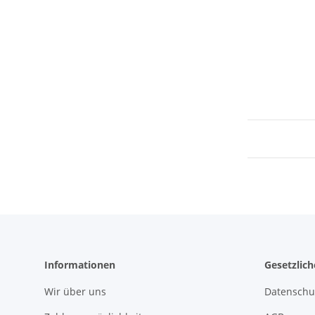
Informationen
Gesetzlic
Wir über uns
Datenschu