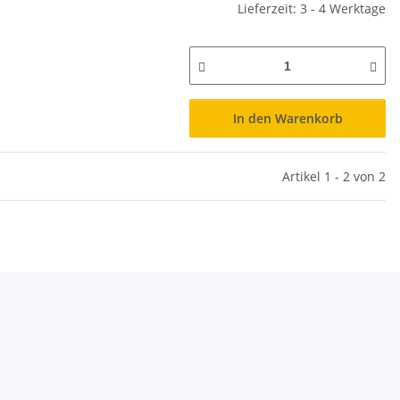
Lieferzeit: 3 - 4 Werktage
In den Warenkorb
Artikel 1 - 2 von 2