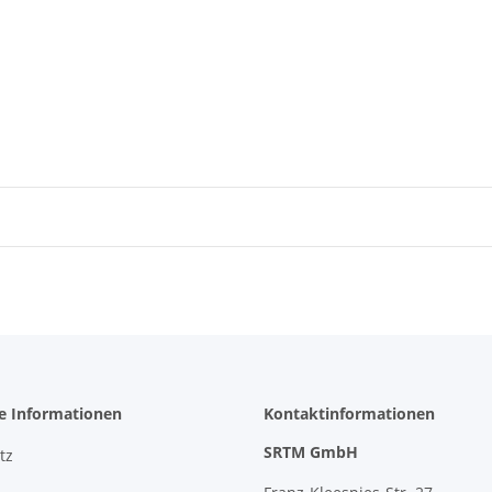
he Informationen
Kontaktinformationen
SRTM GmbH
tz