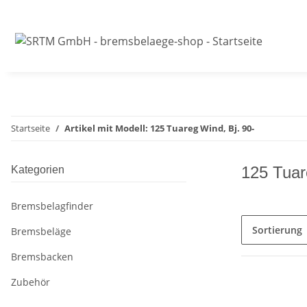
Startseite
Artikel mit Modell: 125 Tuareg Wind, Bj. 90-
125 Tuar
Kategorien
Bremsbelagfinder
Sortierung
Bremsbeläge
Bremsbacken
Zubehör