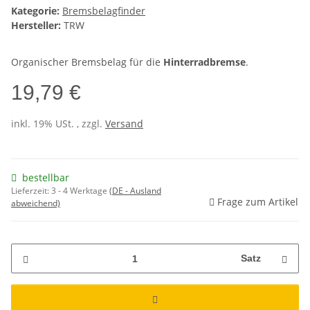
Kategorie:
Bremsbelagfinder
Hersteller:
TRW
Organischer Bremsbelag für die
Hinterradbremse
.
19,79 €
inkl. 19% USt. , zzgl.
Versand
bestellbar
Lieferzeit:
3 - 4 Werktage
(DE - Ausland
Frage zum Artikel
abweichend)
Satz