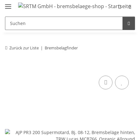
Zurück zur Liste
Bremsbelagfinder