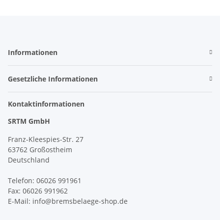
Informationen
Gesetzliche Informationen
Kontaktinformationen
SRTM GmbH
Franz-Kleespies-Str. 27
63762 Großostheim
Deutschland
Telefon: 06026 991961
Fax: 06026 991962
E-Mail: info@bremsbelaege-shop.de