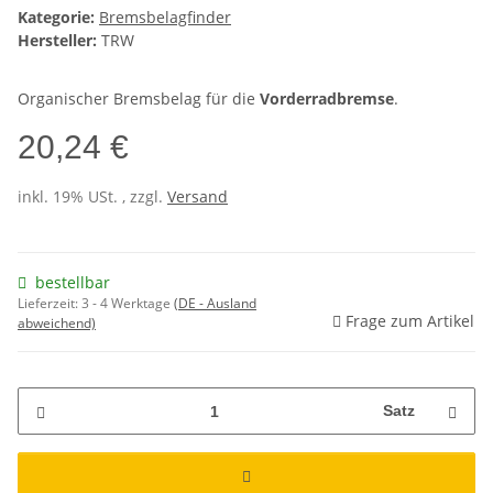
Kategorie:
Bremsbelagfinder
Hersteller:
TRW
Organischer Bremsbelag für die
Vorderradbremse
.
20,24 €
inkl. 19% USt. , zzgl.
Versand
bestellbar
Lieferzeit:
3 - 4 Werktage
(DE - Ausland
Frage zum Artikel
abweichend)
Satz