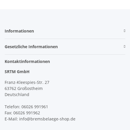
Informationen
Gesetzliche Informationen
Kontaktinformationen
SRTM GmbH
Franz-Kleespies-Str. 27
63762 Großostheim
Deutschland
Telefon: 06026 991961
Fax: 06026 991962
E-Mail: info@bremsbelaege-shop.de