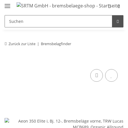
Zurück zur Liste
Bremsbelagfinder