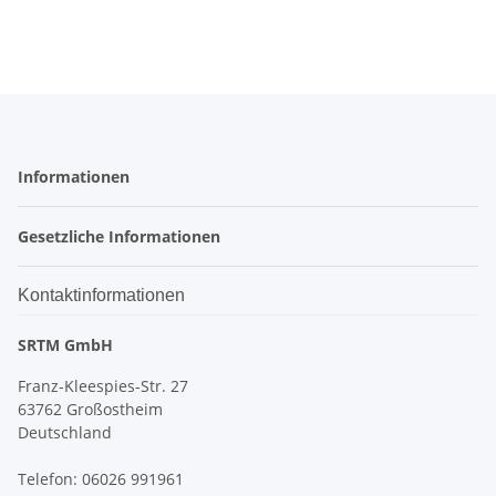
Informationen
Gesetzliche Informationen
Kontaktinformationen
SRTM GmbH
Franz-Kleespies-Str. 27
63762 Großostheim
Deutschland
Telefon: 06026 991961