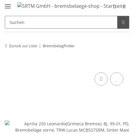
Zurück zur Liste
Bremsbelagfinder