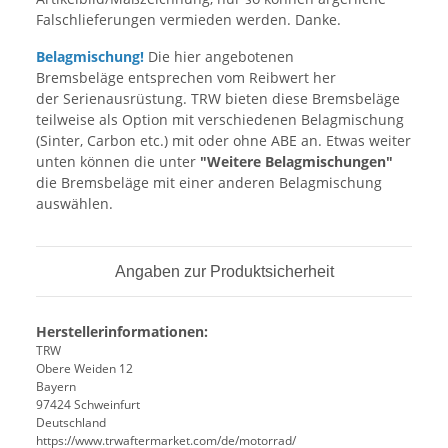
Falschlieferungen vermieden werden. Danke.
Belagmischung!
Die hier angebotenen
Bremsbeläge entsprechen vom Reibwert her
der Serienausrüstung. TRW bieten diese Bremsbeläge
teilweise als Option mit verschiedenen Belagmischung
(Sinter, Carbon etc.) mit oder ohne ABE an. Etwas weiter
unten können die unter
"Weitere Belagmischungen"
die Bremsbeläge mit einer anderen Belagmischung
auswählen.
Angaben zur Produktsicherheit
Herstellerinformationen:
TRW
Obere Weiden 12
Bayern
97424 Schweinfurt
Deutschland
https://www.trwaftermarket.com/de/motorrad/