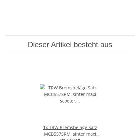
Dieser Artikel besteht aus
1x
TRW Bremsbeläge Satz
MCB557SRM, sinter maxi