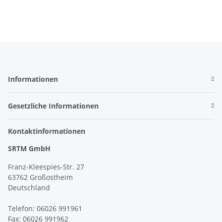
Informationen
Gesetzliche Informationen
Kontaktinformationen
SRTM GmbH
Franz-Kleespies-Str. 27
63762 Großostheim
Deutschland
Telefon: 06026 991961
Fax: 06026 991962