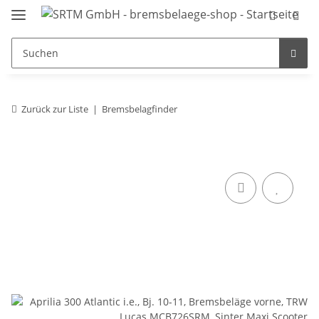
Zurück zur Liste
Bremsbelagfinder