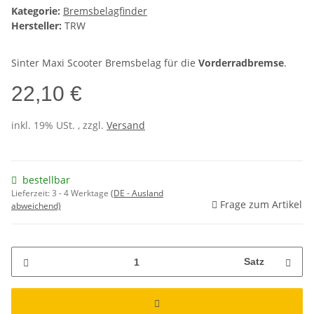
Kategorie:
Bremsbelagfinder
Hersteller:
TRW
Sinter Maxi Scooter Bremsbelag für die
Vorderradbremse
.
22,10 €
inkl. 19% USt. , zzgl.
Versand
bestellbar
Lieferzeit:
3 - 4 Werktage
(DE - Ausland
Frage zum Artikel
abweichend)
Satz