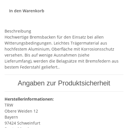
In den Warenkorb
Beschreibung
Hochwertige Bremsbacken für den Einsatz bei allen
Witterungsbedingungen. Leichtes Trägermaterial aus
hochfestem Aluminium, Oberfläche mit Korrosionsschutz
versehen. Bis auf wenige Ausnahmen (siehe
Lieferumfang), werden die Belagsätze mit Bremsfedern aus
bestem Federstahl geliefert..
Angaben zur Produktsicherheit
Herstellerinformationen:
TRW
Obere Weiden 12
Bayern
97424 Schweinfurt