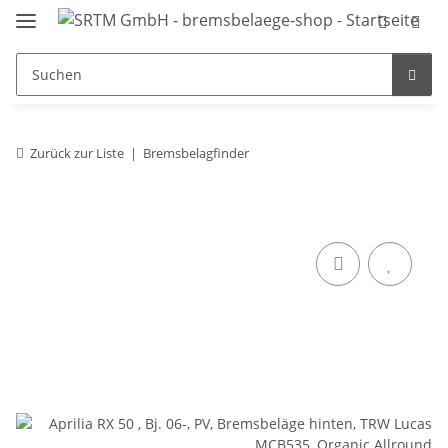
Zurück zur Liste
Bremsbelagfinder