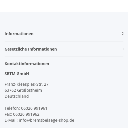
Informationen
Gesetzliche Informationen
Kontaktinformationen
SRTM GmbH
Franz-Kleespies-Str. 27
63762 Großostheim
Deutschland
Telefon: 06026 991961
Fax: 06026 991962
E-Mail: info@bremsbelaege-shop.de