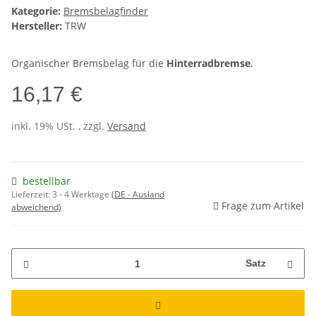
Kategorie:
Bremsbelagfinder
Hersteller:
TRW
Organischer Bremsbelag für die
Hinterradbremse
.
16,17 €
inkl. 19% USt. , zzgl.
Versand
bestellbar
Lieferzeit:
3 - 4 Werktage
(DE - Ausland
Frage zum Artikel
abweichend)
Satz