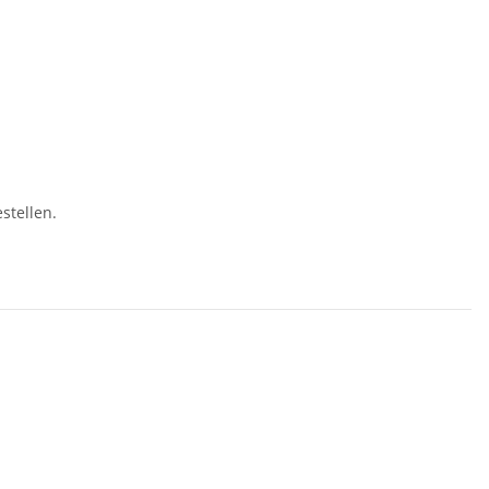
stellen.