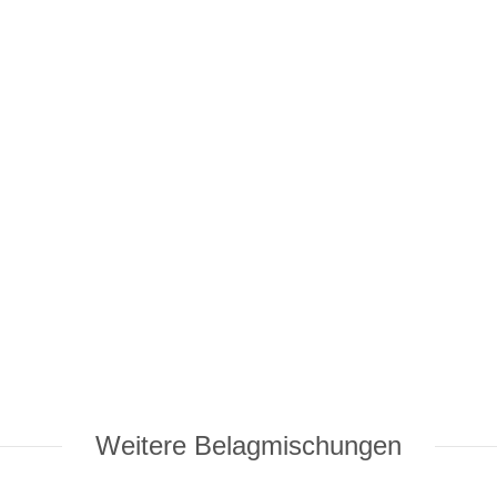
Weitere Belagmischungen