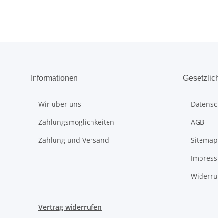
Informationen
Gesetzlic
Wir über uns
Datensc
Zahlungsmöglichkeiten
AGB
Zahlung und Versand
Sitemap
Impres
Widerru
Vertrag widerrufen