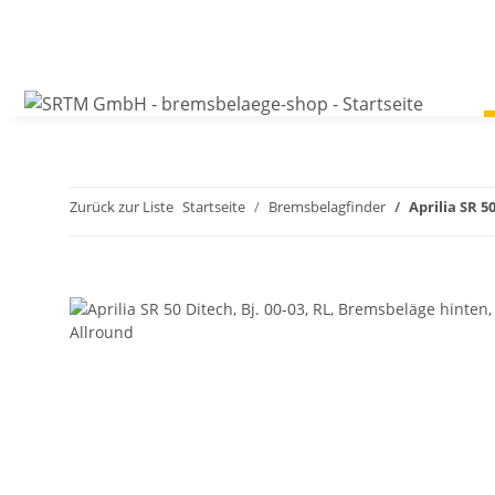
Zurück zur Liste
Startseite
Bremsbelagfinder
Aprilia SR 