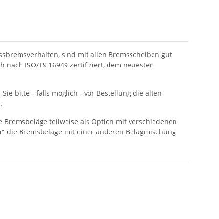
ssbremsverhalten, sind mit allen Bremsscheiben gut
 nach ISO/TS 16949 zertifiziert, dem neuesten
e bitte - falls möglich - vor Bestellung die alten
.
 Bremsbeläge teilweise als Option mit verschiedenen
n"
die Bremsbeläge mit einer anderen Belagmischung