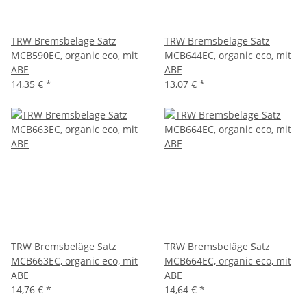
TRW Bremsbeläge Satz
TRW Bremsbeläge Satz
MCB590EC, organic eco, mit
MCB644EC, organic eco, mit
ABE
ABE
14,35 €
*
13,07 €
*
TRW Bremsbeläge Satz
TRW Bremsbeläge Satz
MCB663EC, organic eco, mit
MCB664EC, organic eco, mit
ABE
ABE
14,76 €
*
14,64 €
*