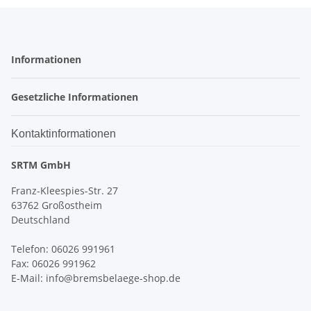
Informationen
Gesetzliche Informationen
Kontaktinformationen
SRTM GmbH
Franz-Kleespies-Str. 27
63762 Großostheim
Deutschland
Telefon: 06026 991961
Fax: 06026 991962
E-Mail: info@bremsbelaege-shop.de