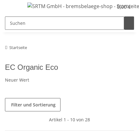
0,00 €
Startseite
EC Organic Eco
Neuer Wert
Filter und Sortierung
Artikel 1 - 10 von 28