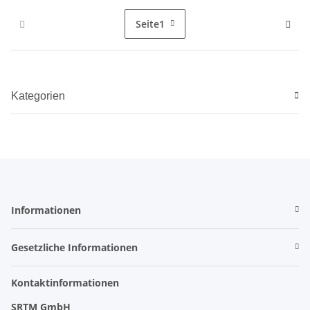
Seite
1
Kategorien
Informationen
Gesetzliche Informationen
Kontaktinformationen
SRTM GmbH