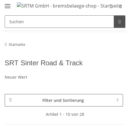
Startseite
SRT Sinter Road & Track
Neuer Wert
Filter und Sortierung
Artikel 1 - 10 von 28