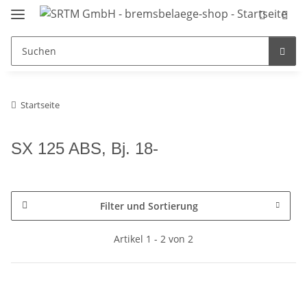
Startseite
SX 125 ABS, Bj. 18-
Filter und Sortierung
Artikel 1 - 2 von 2