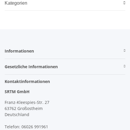
Kategorien
Informationen
Gesetzliche Informationen
Kontaktinformationen
SRTM GmbH
Franz-Kleespies-Str. 27
63762 Großostheim
Deutschland
Telefon: 06026 991961