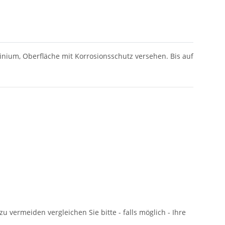
nium, Oberfläche mit Korrosionsschutz versehen. Bis auf
u vermeiden vergleichen Sie bitte - falls möglich - Ihre