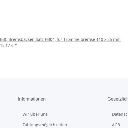
EBC Bremsbacken Satz H304, für Trommelbremse 110 x 25 mm
15,17 €
*
Informationen
Gesetzlic
Wir über uns
Datensc
Zahlungsmöglichkeiten
AGB