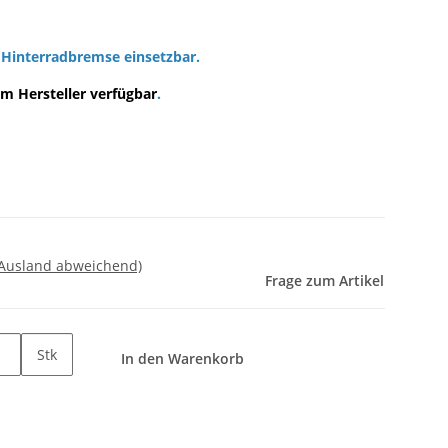
Hinterradbremse einsetzbar.
m Hersteller verfügbar
.
 Ausland abweichend)
Frage zum Artikel
Stk
In den Warenkorb