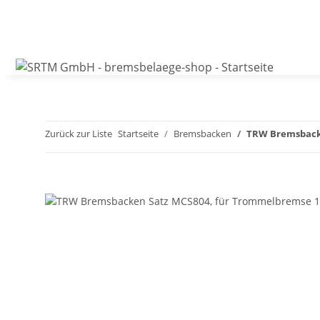
Zurück zur Liste
Startseite
Bremsbacken
TRW Bremsbacke