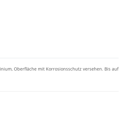
nium, Oberfläche mit Korrosionsschutz versehen. Bis auf