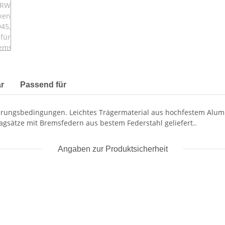
r
Passend für
erungsbedingungen. Leichtes Trägermaterial aus hochfestem Alumi
gsätze mit Bremsfedern aus bestem Federstahl geliefert..
Angaben zur Produktsicherheit