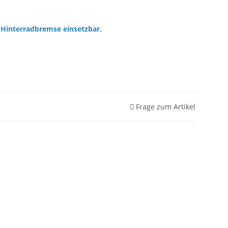
Hinterradbremse einsetzbar.
Frage zum Artikel