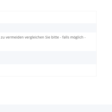
zu vermeiden vergleichen Sie bitte - falls möglich -