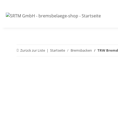
Zurück zur Liste
Startseite
Bremsbacken
TRW Bremsb