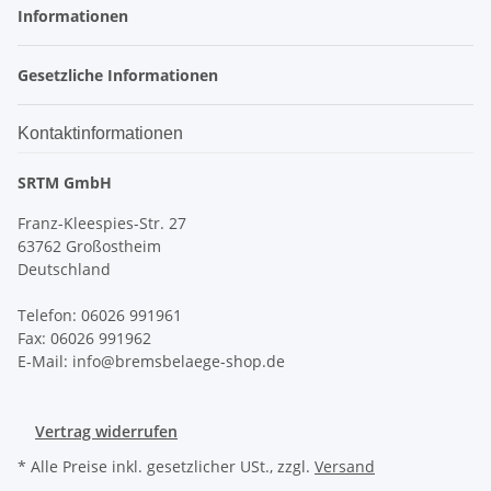
Informationen
Gesetzliche Informationen
Kontaktinformationen
SRTM GmbH
Franz-Kleespies-Str. 27
63762 Großostheim
Deutschland
Telefon: 06026 991961
Fax: 06026 991962
E-Mail: info@bremsbelaege-shop.de
Vertrag widerrufen
* Alle Preise inkl. gesetzlicher USt., zzgl.
Versand