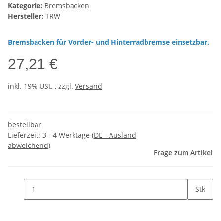
Kategorie:
Bremsbacken
Hersteller:
TRW
Bremsbacken für Vorder- und Hinterradbremse einsetzbar.
27,21 €
inkl. 19% USt. , zzgl.
Versand
bestellbar
Lieferzeit:
3 - 4 Werktage
(DE - Ausland
abweichend)
Frage zum Artikel
Stk