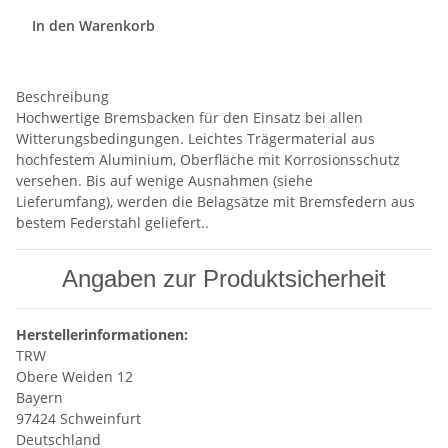
In den Warenkorb
Beschreibung
Hochwertige Bremsbacken für den Einsatz bei allen
Witterungsbedingungen. Leichtes Trägermaterial aus
hochfestem Aluminium, Oberfläche mit Korrosionsschutz
versehen. Bis auf wenige Ausnahmen (siehe
Lieferumfang), werden die Belagsätze mit Bremsfedern aus
bestem Federstahl geliefert..
Angaben zur Produktsicherheit
Herstellerinformationen:
TRW
Obere Weiden 12
Bayern
97424 Schweinfurt
Deutschland