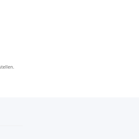
tellen.