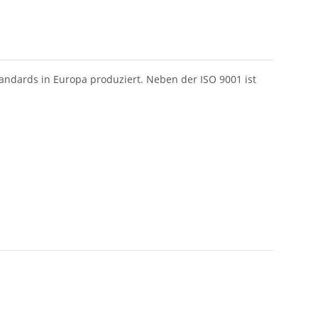
ndards in Europa produziert. Neben der ISO 9001 ist