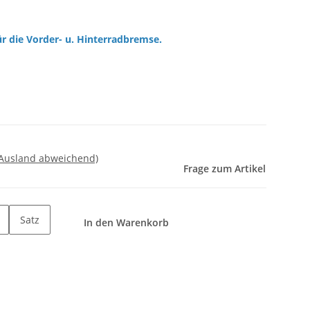
r die Vorder- u. Hinterradbremse.
 Ausland abweichend)
Frage zum Artikel
Satz
In den Warenkorb