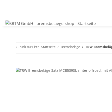
Zurück zur Liste
Startseite
Bremsbeläge
TRW Bremsbeläge