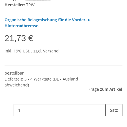
Hersteller:
TRW
Organische Belagmischung für die Vorder- u.
Hinterradbremse.
21,73 €
inkl. 19% USt. , zzgl.
Versand
bestellbar
Lieferzeit:
3 - 4 Werktage
(DE - Ausland
abweichend)
Frage zum Artikel
Satz