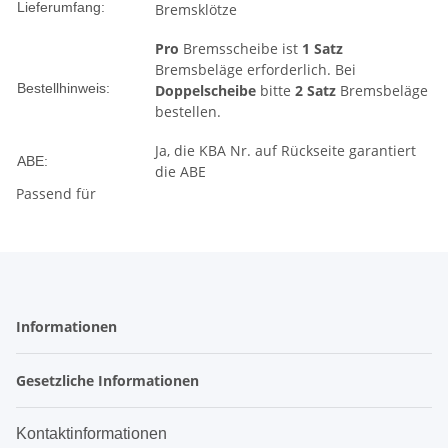
Lieferumfang:
Bremsklötze
Pro
Bremsscheibe ist
1 Satz
Bremsbeläge erforderlich. Bei
Bestellhinweis:
Doppelscheibe
bitte
2 Satz
Bremsbeläge
bestellen.
Ja, die KBA Nr. auf Rückseite garantiert
ABE:
die ABE
Passend für
Informationen
Gesetzliche Informationen
Kontaktinformationen