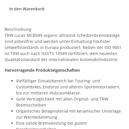
In den Warenkorb
Beschreibung
TRW Lucas MCB589 organic allround Scheibenbremsbeläge
sind asbestfrei und werden unter Einhaltung höchster
Umweltstandards in Europa produziert. Neben der ISO 9001
ist TRW auch nach ISO/TS 16949 zertifiziert, dem neuesten
Qualitätsstandard der internationalen Automobilindustrie.
Hervorragende Produkteigenschaften
Vielfältiger Einsatzbereich bei Touring- und
Custombikes, Enduros und älteren Sportmotorrädern,
bis zur mittleren Hubraumklasse.
Gute Verträglichkeit mit allen Orginal- und TRW
Bremsscheiben
Organisches Belagmaterial mit keramischer Unterlage
zur Wärmedämmung
Eine solide Bremsleistung bei gutem