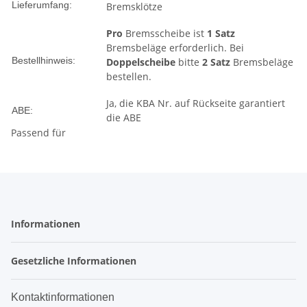
Lieferumfang:
Bremsklötze
Pro
Bremsscheibe ist
1 Satz
Bremsbeläge erforderlich. Bei
Bestellhinweis:
Doppelscheibe
bitte
2 Satz
Bremsbeläge
bestellen.
Ja, die KBA Nr. auf Rückseite garantiert
ABE:
die ABE
Passend für
Informationen
Gesetzliche Informationen
Kontaktinformationen