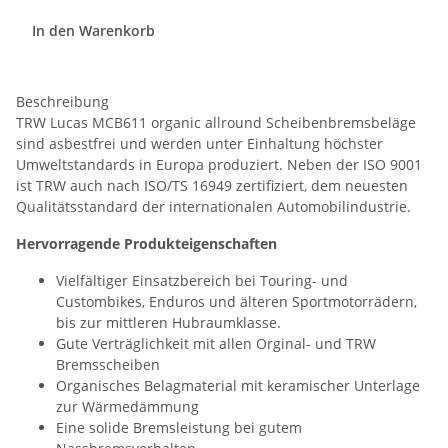
In den Warenkorb
Beschreibung
TRW Lucas MCB611 organic allround Scheibenbremsbeläge
sind asbestfrei und werden unter Einhaltung höchster
Umweltstandards in Europa produziert. Neben der ISO 9001
ist TRW auch nach ISO/TS 16949 zertifiziert, dem neuesten
Qualitätsstandard der internationalen Automobilindustrie.
Hervorragende Produkteigenschaften
Vielfältiger Einsatzbereich bei Touring- und
Custombikes, Enduros und älteren Sportmotorrädern,
bis zur mittleren Hubraumklasse.
Gute Verträglichkeit mit allen Orginal- und TRW
Bremsscheiben
Organisches Belagmaterial mit keramischer Unterlage
zur Wärmedämmung
Eine solide Bremsleistung bei gutem