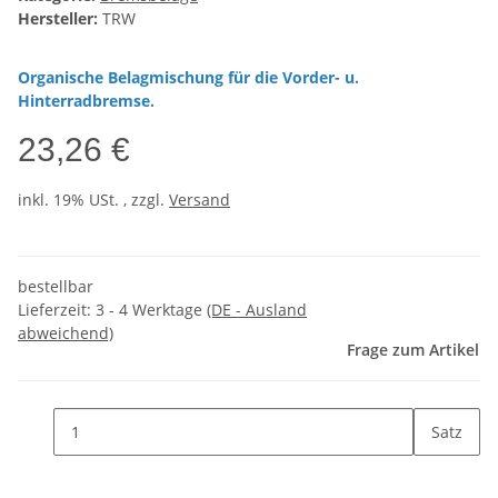
Hersteller:
TRW
Organische Belagmischung für die Vorder- u.
Hinterradbremse.
23,26 €
inkl. 19% USt. , zzgl.
Versand
bestellbar
Lieferzeit:
3 - 4 Werktage
(DE - Ausland
abweichend)
Frage zum Artikel
Satz