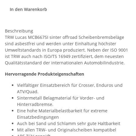
In den Warenkorb
Beschreibung
TRW Lucas MCB667SI sinter offroad Scheibenbremsbeläge
sind asbestfrei und werden unter Einhaltung höchster
Umweltstandards in Europa produziert. Neben der ISO 9001
ist TRW auch nach ISO/TS 16949 zertifiziert, dem neuesten
Qualitätsstandard der internationalen Automobilindustrie.
Hervorragende Produkteigenschaften
Vielfältiger Einsatzbereich für Crosser, Enduros und
ATV/Quad.
Sintermetall Belagmaterial für Vorder- und
Hinterradbremse.
Eine hohe Materialbelastbarkeit für extreme
Einsatzbedingungen
Auch bei Sand und Schlamm sehr gute Haltbarkeit
Mit allen TRW- und Originalscheiben kompatibel