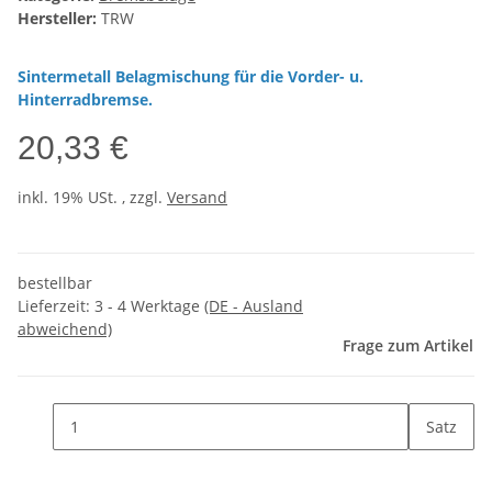
Hersteller:
TRW
Sintermetall Belagmischung für die Vorder- u.
Hinterradbremse.
20,33 €
inkl. 19% USt. , zzgl.
Versand
bestellbar
Lieferzeit:
3 - 4 Werktage
(DE - Ausland
abweichend)
Frage zum Artikel
Satz