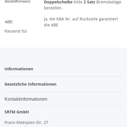
Bestellhinweis:
Doppelscheibe
bitte
2 Satz
Bremsbeläge
bestellen.
Ja, die KBA Nr. auf Rückseite garantiert
ABE:
die ABE
Passend für
Informationen
Gesetzliche Informationen
Kontaktinformationen
SRTM GmbH
Franz-Kleespies-Str. 27