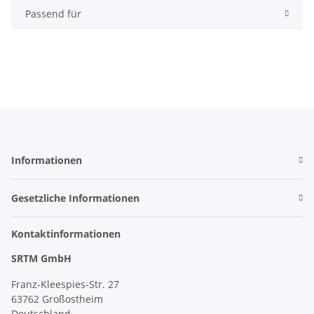
Passend für
Informationen
Gesetzliche Informationen
Kontaktinformationen
SRTM GmbH
Franz-Kleespies-Str. 27
63762 Großostheim
Deutschland