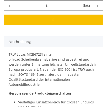
Satz
Beschreibung
TRW Lucas MCB672SI sinter
offroad Scheibenbremsbeläge sind asbestfrei und
werden unter Einhaltung höchster Umweltstandards in
Europa produziert. Neben der ISO 9001 ist TRW auch
nach ISO/TS 16949 zertifiziert, dem neuesten
Qualitätsstandard der internationalen
Automobilindustrie.
Hervorragende Produkteigenschaften
Vielfältiger Einsatzbereich für Crosser, Enduros