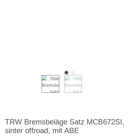
TRW Bremsbeläge Satz MCB672SI,
sinter offroad, mit ABE