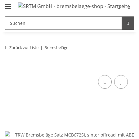
Zurück zur Liste
Bremsbeläge