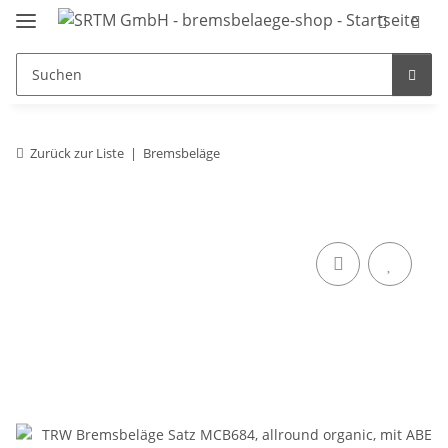
Zurück zur Liste
Bremsbeläge