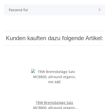
Passend für
Kunden kauften dazu folgende Artikel:
TRW Bremsbeläge Satz
MCB800, allround organic,