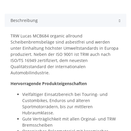
Beschreibung
TRW Lucas MCB684 organic allround
Scheibenbremsbeläge sind asbestfrei und werden
unter Einhaltung höchster Umweltstandards in Europa
produziert. Neben der ISO 9001 ist TRW auch nach
ISO/TS 16949 zertifiziert, dem neuesten
Qualitätsstandard der internationalen
Automobilindustrie.
Hervorragende Produkteigenschaften
Vielfältiger Einsatzbereich bei Touring- und
Custombikes, Enduros und älteren
Sportmotorrädern, bis zur mittleren
Hubraumklasse.
Gute Verträglichkeit mit allen Orginal- und TRW
Bremsscheiben