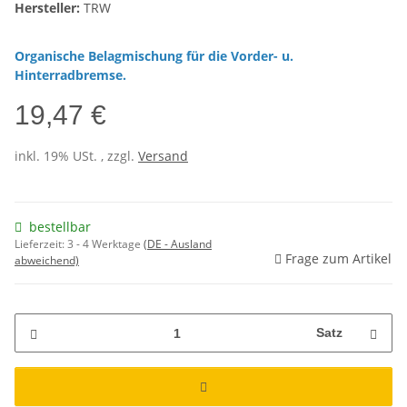
Hersteller:
TRW
Organische Belagmischung für die Vorder- u.
Hinterradbremse.
19,47 €
inkl. 19% USt. , zzgl.
Versand
bestellbar
Lieferzeit:
3 - 4 Werktage
(DE - Ausland
Frage zum Artikel
abweichend)
Satz