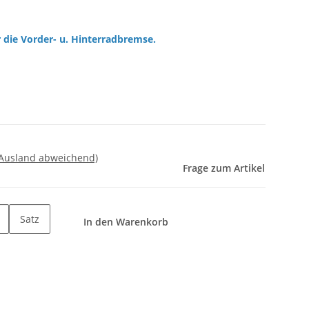
 die Vorder- u. Hinterradbremse.
 Ausland abweichend)
Frage zum Artikel
Satz
In den Warenkorb