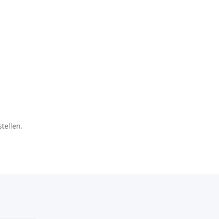
tellen.