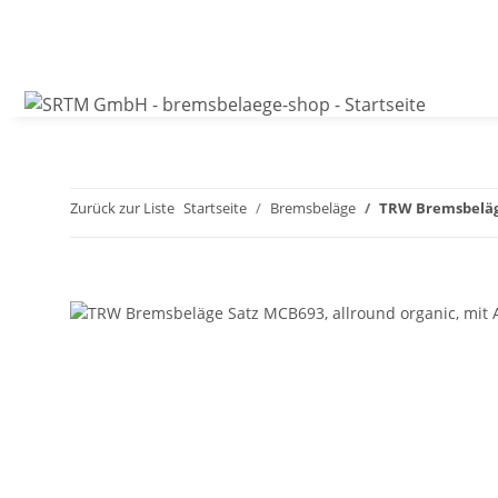
Zurück zur Liste
Startseite
Bremsbeläge
TRW Bremsbeläge