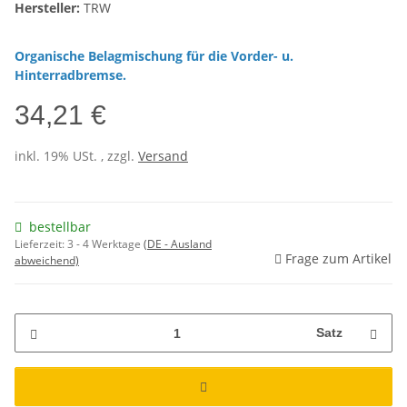
Hersteller:
TRW
Organische Belagmischung für die Vorder- u.
Hinterradbremse.
34,21 €
inkl. 19% USt. , zzgl.
Versand
bestellbar
Lieferzeit:
3 - 4 Werktage
(DE - Ausland
Frage zum Artikel
abweichend)
Satz