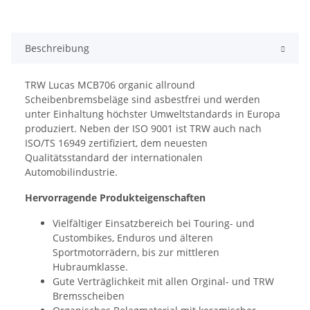
Beschreibung
TRW Lucas MCB706 organic allround
Scheibenbremsbeläge sind asbestfrei und werden
unter Einhaltung höchster Umweltstandards in Europa
produziert. Neben der ISO 9001 ist TRW auch nach
ISO/TS 16949 zertifiziert, dem neuesten
Qualitätsstandard der internationalen
Automobilindustrie.
Hervorragende Produkteigenschaften
Vielfältiger Einsatzbereich bei Touring- und
Custombikes, Enduros und älteren
Sportmotorrädern, bis zur mittleren
Hubraumklasse.
Gute Verträglichkeit mit allen Orginal- und TRW
Bremsscheiben