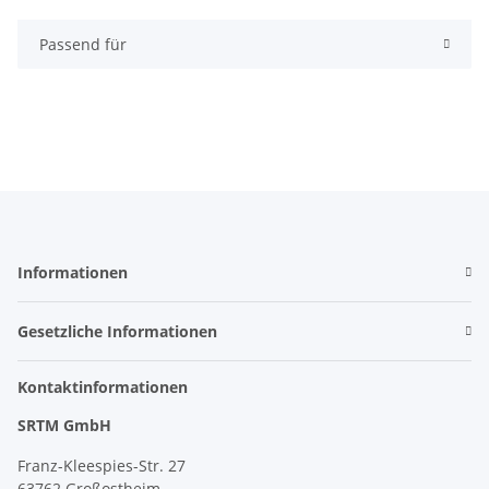
Passend für
Informationen
Gesetzliche Informationen
Kontaktinformationen
SRTM GmbH
Franz-Kleespies-Str. 27
63762 Großostheim