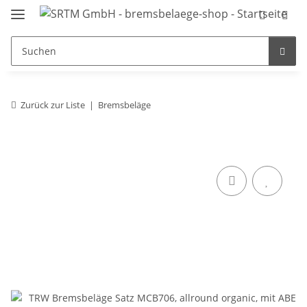
Zurück zur Liste
Bremsbeläge