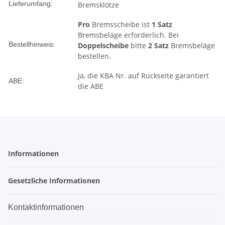
Lieferumfang:
Bremsklötze
Pro
Bremsscheibe ist
1 Satz
Bremsbeläge erforderlich. Bei
Bestellhinweis:
Doppelscheibe
bitte
2 Satz
Bremsbeläge
bestellen.
Ja, die KBA Nr. auf Rückseite garantiert
ABE:
die ABE
Informationen
Gesetzliche Informationen
Kontaktinformationen