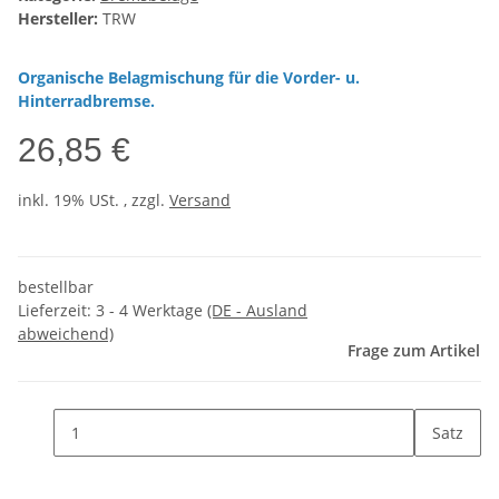
Hersteller:
TRW
Organische Belagmischung für die Vorder- u.
Hinterradbremse.
26,85 €
inkl. 19% USt. , zzgl.
Versand
bestellbar
Lieferzeit:
3 - 4 Werktage
(DE - Ausland
abweichend)
Frage zum Artikel
Satz