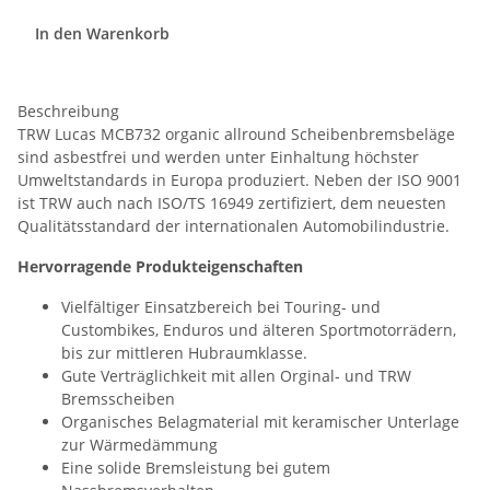
In den Warenkorb
Beschreibung
TRW Lucas MCB732 organic allround Scheibenbremsbeläge
sind asbestfrei und werden unter Einhaltung höchster
Umweltstandards in Europa produziert. Neben der ISO 9001
ist TRW auch nach ISO/TS 16949 zertifiziert, dem neuesten
Qualitätsstandard der internationalen Automobilindustrie.
Hervorragende Produkteigenschaften
Vielfältiger Einsatzbereich bei Touring- und
Custombikes, Enduros und älteren Sportmotorrädern,
bis zur mittleren Hubraumklasse.
Gute Verträglichkeit mit allen Orginal- und TRW
Bremsscheiben
Organisches Belagmaterial mit keramischer Unterlage
zur Wärmedämmung
Eine solide Bremsleistung bei gutem