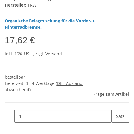
Hersteller:
TRW
Organische Belagmischung für die Vorder- u.
Hinterradbremse.
17,62 €
inkl. 19% USt. , zzgl.
Versand
bestellbar
Lieferzeit:
3 - 4 Werktage
(DE - Ausland
abweichend)
Frage zum Artikel
Satz