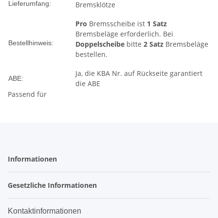
Lieferumfang:
Bremsklötze
Pro
Bremsscheibe ist
1 Satz
Bremsbeläge erforderlich. Bei
Bestellhinweis:
Doppelscheibe
bitte
2 Satz
Bremsbeläge
bestellen.
Ja, die KBA Nr. auf Rückseite garantiert
ABE:
die ABE
Passend für
Informationen
Gesetzliche Informationen
Kontaktinformationen