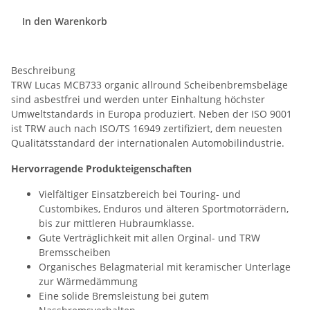
In den Warenkorb
Beschreibung
TRW Lucas MCB733 organic allround Scheibenbremsbeläge
sind asbestfrei und werden unter Einhaltung höchster
Umweltstandards in Europa produziert. Neben der ISO 9001
ist TRW auch nach ISO/TS 16949 zertifiziert, dem neuesten
Qualitätsstandard der internationalen Automobilindustrie.
Hervorragende Produkteigenschaften
Vielfältiger Einsatzbereich bei Touring- und
Custombikes, Enduros und älteren Sportmotorrädern,
bis zur mittleren Hubraumklasse.
Gute Verträglichkeit mit allen Orginal- und TRW
Bremsscheiben
Organisches Belagmaterial mit keramischer Unterlage
zur Wärmedämmung
Eine solide Bremsleistung bei gutem