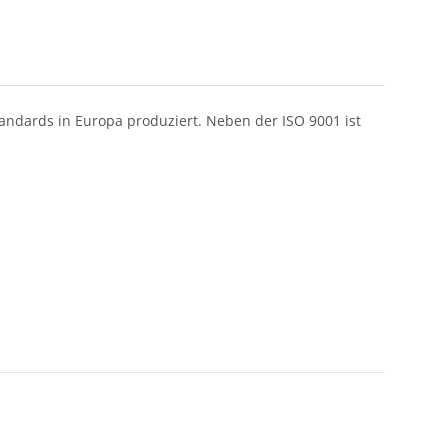
ndards in Europa produziert. Neben der ISO 9001 ist