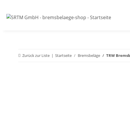
Zurück zur Liste
Startseite
Bremsbeläge
TRW Bremsbel