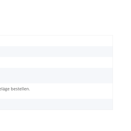
äge bestellen.