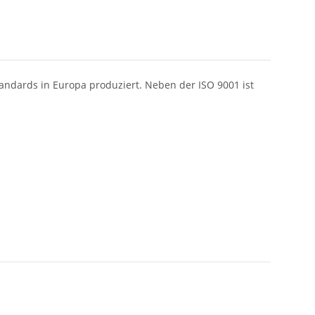
ndards in Europa produziert. Neben der ISO 9001 ist