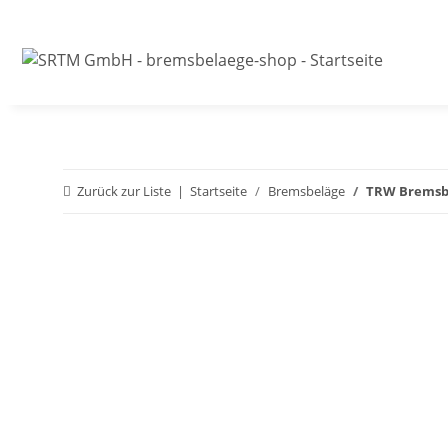
Zurück zur Liste
Startseite
Bremsbeläge
TRW Bremsbel