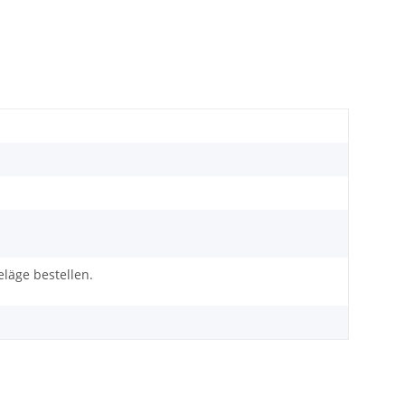
äge bestellen.