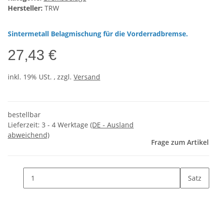
Hersteller:
TRW
Sintermetall Belagmischung für die Vorderradbremse.
27,43 €
inkl. 19% USt. , zzgl.
Versand
bestellbar
Lieferzeit:
3 - 4 Werktage
(DE - Ausland
abweichend)
Frage zum Artikel
Satz