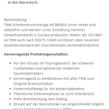
In den Warenkorb
Beschreibung
TRW Scheibenbremsbeläge MCB856SV sinter street sind
asbestfrei und werden unter Einhaltung höchster
Umweltstandards in Europa produziert. Neben der ISO 9001
ist TRW auch nach ISO/TS 16949 zertifiziert, dem neuesten
Qualitätsstandard der internationalen Automobilindustrie.
Hervorragende Produkteigenschaften:
Für den Einsatz im Touringbereich, bei schweren
Custombikes und optimal bei modernen
Sportmotorrädern.
hervorragend zu kombinieren mit allen TRW und
Original-Bremsscheiben
Sintermetallbelag für die Vorderradbremse
Thermische Einbremsphase ist nicht erforderlich
Hohe Bremsleistung, kein Fading.
Einsatz auf der Rennstrecke nur eingeschränkt möglich