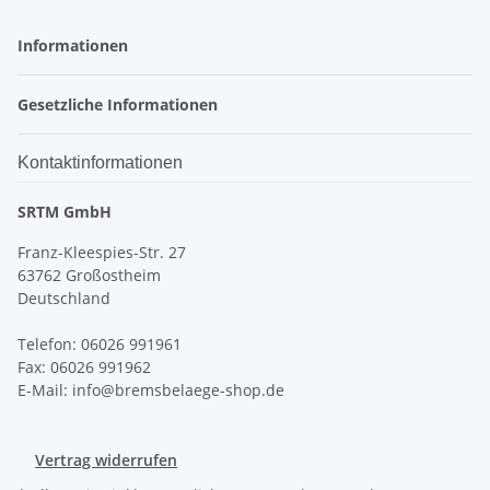
Informationen
Gesetzliche Informationen
Kontaktinformationen
SRTM GmbH
Franz-Kleespies-Str. 27
63762 Großostheim
Deutschland
Telefon: 06026 991961
Fax: 06026 991962
E-Mail: info@bremsbelaege-shop.de
Vertrag widerrufen