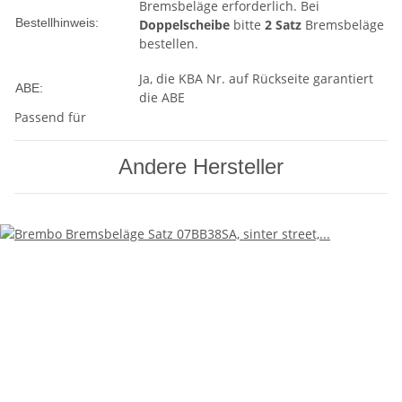
Bremsbeläge erforderlich. Bei
Bestellhinweis:
Doppelscheibe
bitte
2 Satz
Bremsbeläge
bestellen.
Ja, die KBA Nr. auf Rückseite garantiert
ABE:
die ABE
Passend für
Andere Hersteller