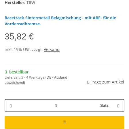
Hersteller:
TRW
Racetrack Sintermetall Belagmischung - mit ABE- für die
Vorderradbremse.
35,82 €
inkl. 19% USt. , zzgl.
Versand
bestellbar
Lieferzeit:
3 - 4 Werktage
(DE - Ausland
Frage zum Artikel
abweichend)
Satz