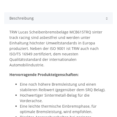
Beschreibung
TRW Lucas Scheibenbremsbeläge MCB615TRQ sinter
track racing sind asbestfrei und werden unter
Einhaltung höchster Umweltstandards in Europa
produziert. Neben der ISO 9001 ist TRW auch nach
ISO/TS 16949 zertifiziert, dem neuesten
Qualitätsstandard der internationalen
Automobilindustrie.
Hervorragende Produkteigenschaften:
Eine noch höhere Bremsleistung und einen
stabileren Reibwert (gegenüber dem SRQ Belag).
Hochwertiger Sintermetall-Belag für die
Vorderachse.
Eine leichte thermische Einbremsphase, für
optimale Bremsleistung, wird empfohlen.