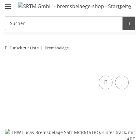
Zurück zur Liste
Bremsbeläge