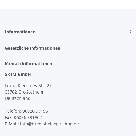
Informationen
Gesetzliche Informationen
Kontaktinformationen
SRTM GmbH
Franz-Kleespies-Str. 27
63762 Großostheim
Deutschland
Telefon: 06026 991961
Fax: 06026 991962
E-Mail: info@bremsbelaege-shop.de