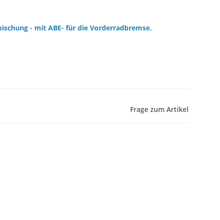
mischung - mit ABE- für die Vorderradbremse.
Frage zum Artikel