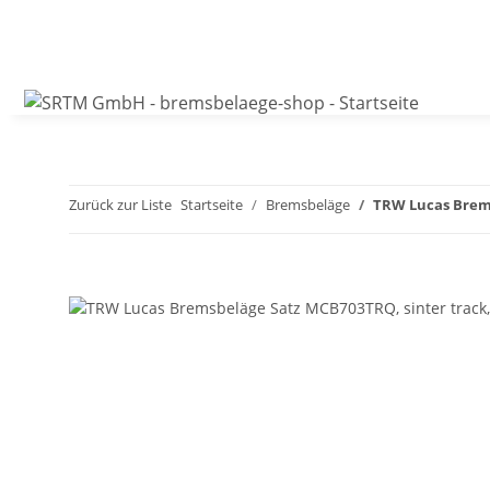
Zurück zur Liste
Startseite
Bremsbeläge
TRW Lucas Brems