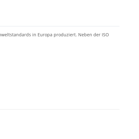
weltstandards in Europa produziert. Neben der ISO