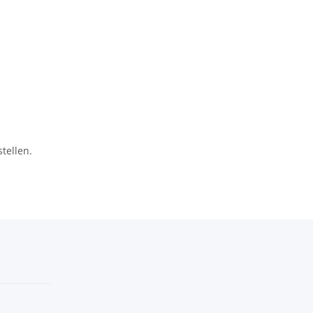
tellen.