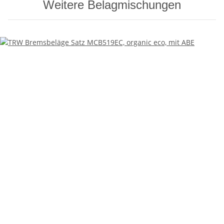
Weitere Belagmischungen