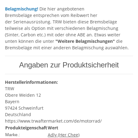
Belagmischung!
Die hier angebotenen
Bremsbeläge entsprechen vom Reibwert her
der Serienausrüstung. TRW bieten diese Bremsbeläge
teilweise als Option mit verschiedenen Belagmischung
(Sinter, Carbon etc.) mit oder ohne ABE an. Etwas weiter
unten können die unter
"Weitere Belagmischungen"
die
Bremsbeläge mit einer anderen Belagmischung auswählen.
Angaben zur Produktsicherheit
Herstellerinformationen:
TRW
Obere Weiden 12
Bayern
97424 Schweinfurt
Deutschland
https://www.trwaftermarket.com/de/motorrad/
Produkteigenschaft
Wert
Adly (Her Chee)
Marke.: