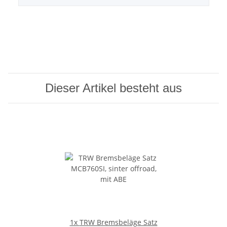
Dieser Artikel besteht aus
1x
TRW Bremsbeläge Satz