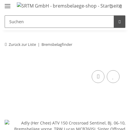
Zurück zur Liste
Bremsbelagfinder