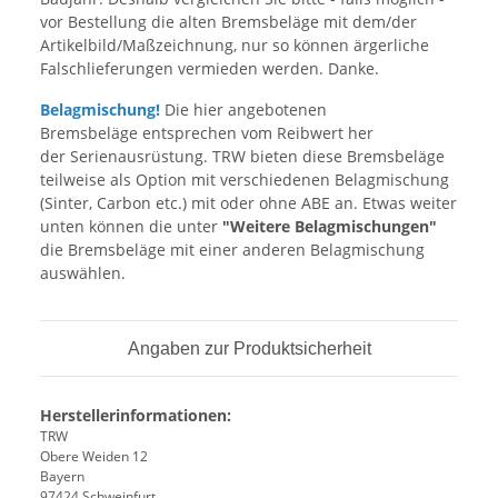
vor Bestellung die alten Bremsbeläge mit dem/der
Artikelbild/Maßzeichnung, nur so können ärgerliche
Falschlieferungen vermieden werden. Danke.
Belagmischung!
Die hier angebotenen
Bremsbeläge entsprechen vom Reibwert her
der Serienausrüstung. TRW bieten diese Bremsbeläge
teilweise als Option mit verschiedenen Belagmischung
(Sinter, Carbon etc.) mit oder ohne ABE an. Etwas weiter
unten können die unter
"Weitere Belagmischungen"
die Bremsbeläge mit einer anderen Belagmischung
auswählen.
Angaben zur Produktsicherheit
Herstellerinformationen:
TRW
Obere Weiden 12
Bayern
97424 Schweinfurt